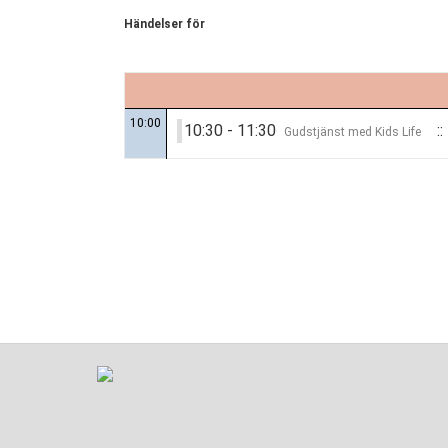
Händelser för
10:00
10:30 - 11:30
::
Gudstjänst med Kids Life